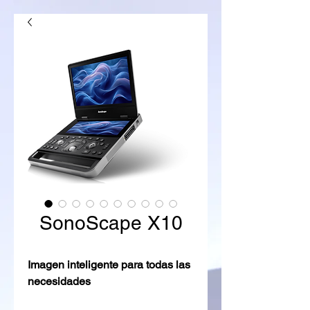
SonoScape X10
Imagen inteligente para todas las
necesidades