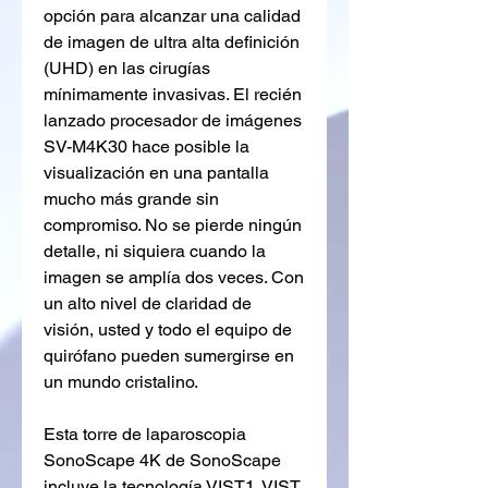
opción para alcanzar una calidad
de imagen de ultra alta definición
(UHD) en las cirugías
mínimamente invasivas. El recién
lanzado procesador de imágenes
SV-M4K30 hace posible la
visualización en una pantalla
mucho más grande sin
compromiso. No se pierde ningún
detalle, ni siquiera cuando la
imagen se amplía dos veces. Con
un alto nivel de claridad de
visión, usted y todo el equipo de
quirófano pueden sumergirse en
un mundo cristalino.
Esta torre de laparoscopia
SonoScape 4K de SonoScape
incluye la tecnología VIST1. VIST