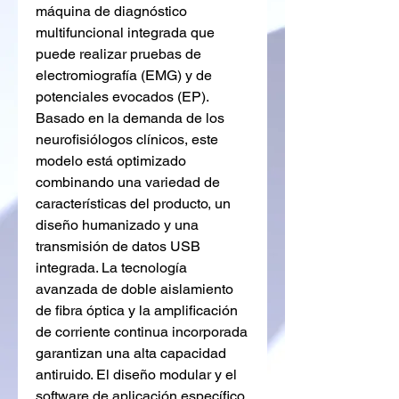
máquina de diagnóstico
multifuncional integrada que
puede realizar pruebas de
electromiografía (EMG) y de
potenciales evocados (EP).
Basado en la demanda de los
neurofisiólogos clínicos, este
modelo está optimizado
combinando una variedad de
características del producto, un
diseño humanizado y una
transmisión de datos USB
integrada. La tecnología
avanzada de doble aislamiento
de fibra óptica y la amplificación
de corriente continua incorporada
garantizan una alta capacidad
antiruido. El diseño modular y el
software de aplicación específico