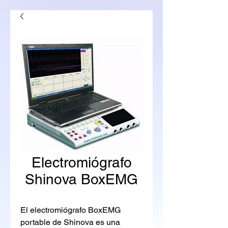
Electromiógrafo
Shinova BoxEMG
El electromiógrafo BoxEMG
portable de Shinova es una