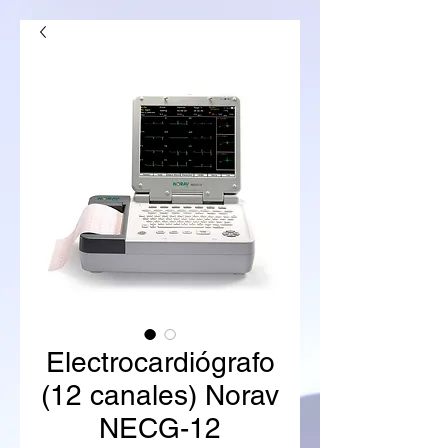
Electrocardiógrafo
(12 canales) Norav
NECG-12