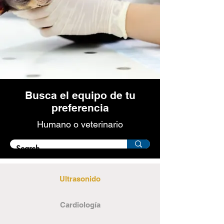
Busca el equipo de tu
preferencia
Humano o veterinario
Ultrasonido
Cardiología