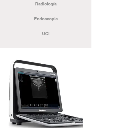
Radiología
Endoscopia
UCI